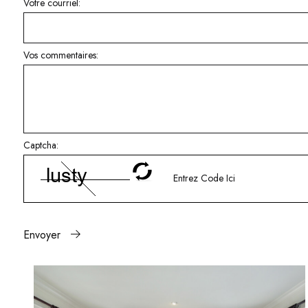
Votre courriel:
Vos commentaires:
Captcha:
Envoyer