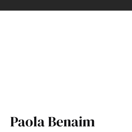
Paola Benaim