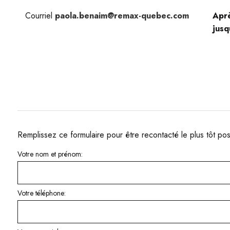
Courriel
paola.benaim@remax-quebec.com
Aprè
jusq
Remplissez ce formulaire pour être recontacté le plus tôt pos
Votre nom et prénom:
Votre téléphone: